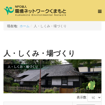
現在地:
ホーム
人・しくみ・場づくり
人・しくみ・場づくり
表示数