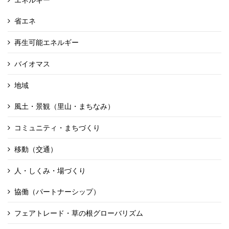
省エネ
再生可能エネルギー
バイオマス
地域
風土・景観（里山・まちなみ）
コミュニティ・まちづくり
移動（交通）
人・しくみ・場づくり
協働（パートナーシップ）
フェアトレード・草の根グローバリズム