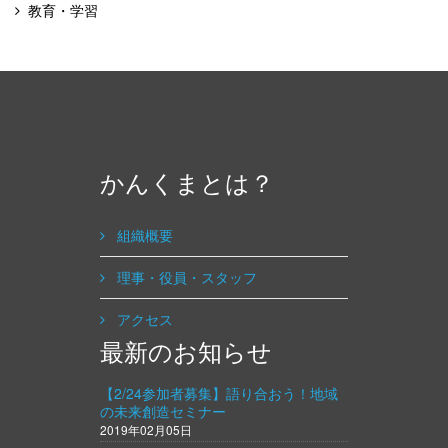
教育・学習
かんくまとは？
組織概要
理事・役員・スタッフ
アクセス
最新のお知らせ
【2/24参加者募集】語り合おう！地域
の未来創造セミナー
2019年02月05日