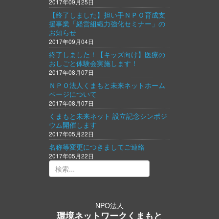
2017年09月25日
【終了しました】担い手ＮＰＯ育成支
援事業「経営組織力強化セミナー」の
お知らせ
2017年09月04日
終了しました！【キッズ向け】医療の
おしごと体験会実施します！
2017年08月07日
ＮＰＯ法人くまもと未来ネットホーム
ページについて
2017年08月07日
くまもと未来ネット 設立記念シンポジ
ウム開催します
2017年05月22日
名称等変更につきましてご連絡
2017年05月22日
NPO法人
環境ネットワークくまもと