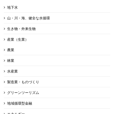
地下水
山・川・海、健全な水循環
生き物・外来生物
産業（生業）
農業
林業
水産業
製造業・ものづくり
グリーンツーリズム
地域循環型金融
エネルギー