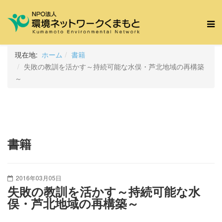
現在地:
ホーム
書籍
失敗の教訓を活かす～持続可能な水俣・芦北地域の再構築
～
書籍
2016年03月05日
失敗の教訓を活かす～持続可能な水
俣・芦北地域の再構築～