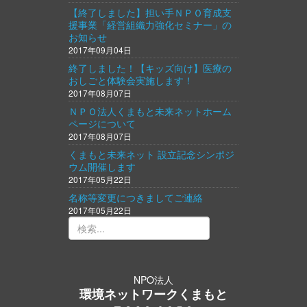
【終了しました】担い手ＮＰＯ育成支
援事業「経営組織力強化セミナー」の
お知らせ
2017年09月04日
終了しました！【キッズ向け】医療の
おしごと体験会実施します！
2017年08月07日
ＮＰＯ法人くまもと未来ネットホーム
ページについて
2017年08月07日
くまもと未来ネット 設立記念シンポジ
ウム開催します
2017年05月22日
名称等変更につきましてご連絡
2017年05月22日
NPO法人
環境ネットワークくまもと