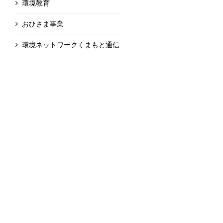
環境教育
おひさま事業
環境ネットワークくまもと通信