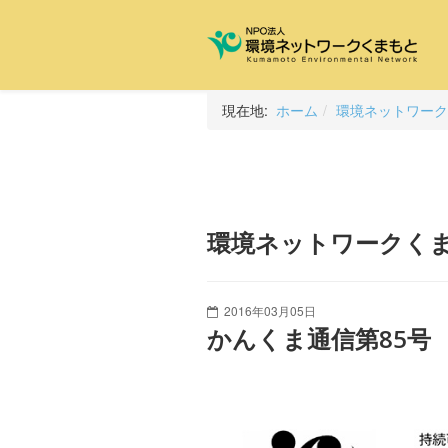
現在地:
ホーム
環境ネットワーク
環境ネットワークく
2016年03月05日
かんくま通信第85号